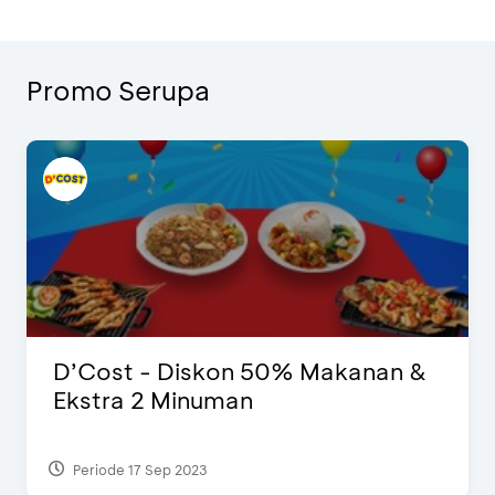
Promo Serupa
D’Cost - Diskon 50% Makanan &
Ekstra 2 Minuman
Periode 17 Sep 2023