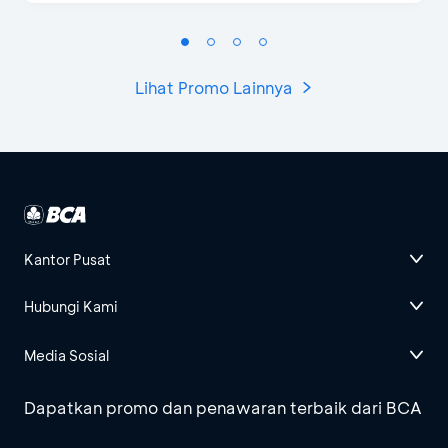
Lihat Promo Lainnya
Kantor Pusat
Hubungi Kami
Media Sosial
Dapatkan promo dan penawaran terbaik dari BCA