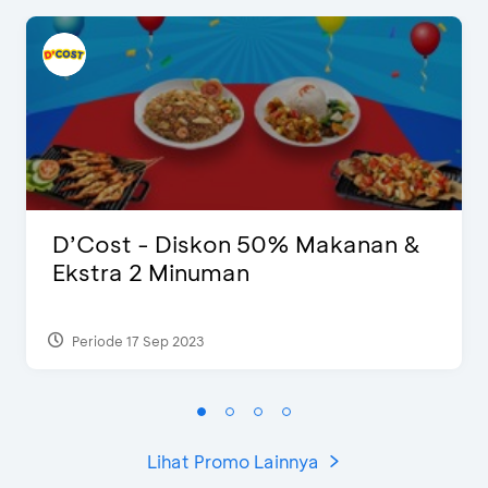
D’Cost - Diskon 50% Makanan &
Ekstra 2 Minuman
Periode 17 Sep 2023
Lihat Promo Lainnya