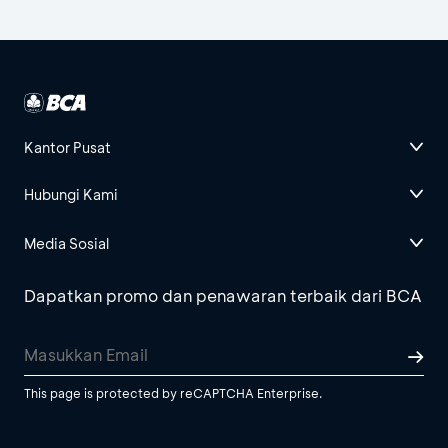
Kantor Pusat
Hubungi Kami
Media Sosial
Dapatkan promo dan penawaran terbaik dari BCA
This page is protected by reCAPTCHA Enterprise.