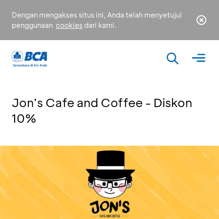
Dengan mengakses situs ini, Anda telah menyetujui
penggunaan
cookies
dari kami.
Jon’s Cafe and Coffee - Diskon
10%