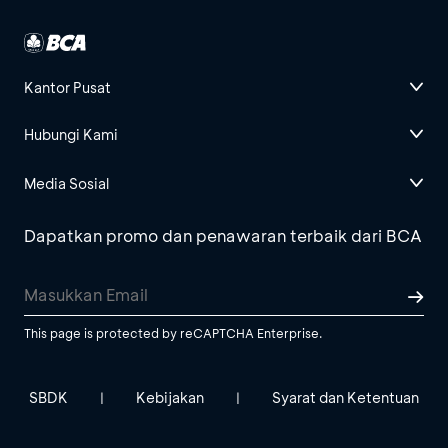
Kantor Pusat
Hubungi Kami
Media Sosial
Dapatkan promo dan penawaran terbaik dari BCA
This page is protected by reCAPTCHA Enterprise.
SBDK
Kebijakan
Syarat dan Ketentuan
|
|