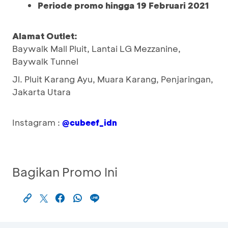
Periode promo hingga 19 Februari 2021
Alamat Outlet:
Baywalk Mall Pluit, Lantai LG Mezzanine,
Baywalk Tunnel
Jl. Pluit Karang Ayu, Muara Karang, Penjaringan,
Jakarta Utara
Instagram :
@cubeef_idn
Bagikan Promo Ini