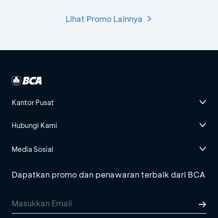
Lihat Promo Lainnya
Kantor Pusat
Hubungi Kami
Media Sosial
Dapatkan promo dan penawaran terbaik dari BCA