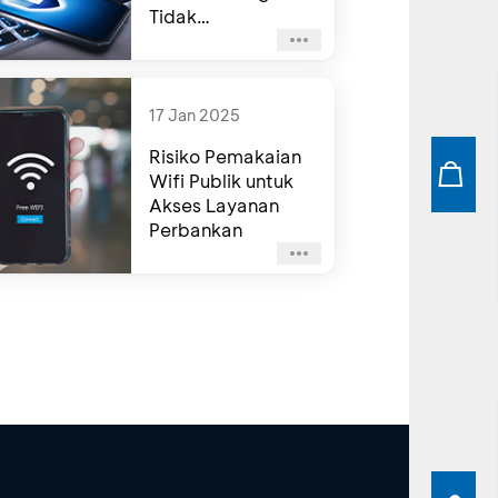
Tidak
Disalahgunakan
17 Jan 2025
Risiko Pemakaian
Wifi Publik untuk
Akses Layanan
Perbankan