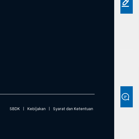
SBDK
|
Kebijakan
|
Syarat dan Ketentuan