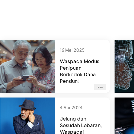
16 Mei 2025
Waspada Modus
Penipuan
Berkedok Dana
Pensiun!
4 Apr 2024
Jelang dan
Sesudah Lebaran,
Waspadai