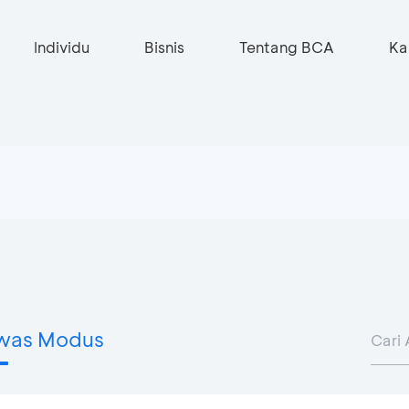
Individu
Bisnis
Tentang BCA
Ka
was Modus