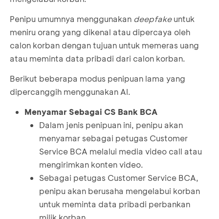
Penipu umumnya menggunakan
deepfake
untuk
meniru orang yang dikenal atau dipercaya oleh
calon korban dengan tujuan untuk memeras uang
atau meminta data pribadi dari calon korban.
Berikut beberapa modus penipuan lama yang
dipercanggih menggunakan AI.
Menyamar Sebagai CS Bank BCA
Dalam jenis penipuan ini, penipu akan
menyamar sebagai petugas Customer
Service BCA melalui media video call atau
mengirimkan konten video.
Sebagai petugas Customer Service BCA,
penipu akan berusaha mengelabui korban
untuk meminta data pribadi perbankan
milik korban.