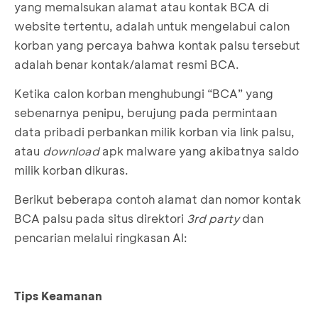
yang memalsukan alamat atau kontak BCA di
website tertentu, adalah untuk mengelabui calon
korban yang percaya bahwa kontak palsu tersebut
adalah benar kontak/alamat resmi BCA.
Ketika calon korban menghubungi “BCA” yang
sebenarnya penipu, berujung pada permintaan
data pribadi perbankan milik korban via link palsu,
atau
download
apk malware yang akibatnya saldo
milik korban dikuras.
Berikut beberapa contoh alamat dan nomor kontak
BCA palsu pada situs direktori
3rd party
dan
pencarian melalui ringkasan AI:
Tips Keamanan