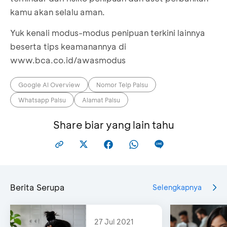
kamu akan selalu aman.
Yuk kenali modus-modus penipuan terkini lainnya
beserta tips keamanannya di
www.bca.co.id/awasmodus
Google AI Overview
Nomor Telp Palsu
Whatsapp Palsu
Alamat Palsu
Share biar yang lain tahu
Berita Serupa
Selengkapnya
27 Jul 2021