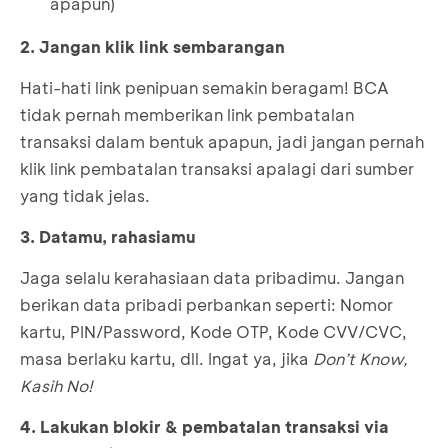
apapun)
2. Jangan klik link sembarangan
Hati-hati link penipuan semakin beragam! BCA
tidak pernah memberikan link pembatalan
transaksi dalam bentuk apapun, jadi jangan pernah
klik link pembatalan transaksi apalagi dari sumber
yang tidak jelas.
3. Datamu, rahasiamu
Jaga selalu kerahasiaan data pribadimu. Jangan
berikan data pribadi perbankan seperti: Nomor
kartu, PIN/Password, Kode OTP, Kode CVV/CVC,
masa berlaku kartu, dll. Ingat ya, jika
Don’t Know,
Kasih No!
4. Lakukan blokir & pembatalan transaksi via