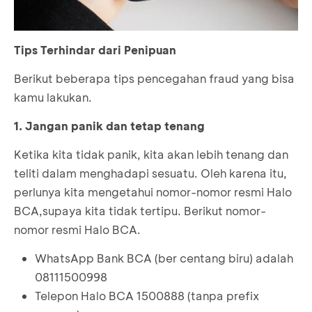
Tips Terhindar dari Penipuan
Berikut beberapa tips pencegahan fraud yang bisa
kamu lakukan.
1. Jangan panik dan tetap tenang
Ketika kita tidak panik, kita akan lebih tenang dan
teliti dalam menghadapi sesuatu. Oleh karena itu,
perlunya kita mengetahui nomor-nomor resmi Halo
BCA,supaya kita tidak tertipu. Berikut nomor-
nomor resmi Halo BCA.
WhatsApp Bank BCA (ber centang biru) adalah
08111500998
Telepon Halo BCA 1500888 (tanpa prefix