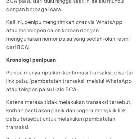
BCA palsu dari dulu hingga saat ini selalu muncul
dengan berbagai cara.
Kali ini, penipu mengirimkan
chat
via WhatsApp
atau menelepon calon korban dengan
menggunakan nomor palsu yang seolah-olah resmi
dari BCA!
Kronologi penipuan
Penipu menyampaikan konfirmasi transaksi, disertai
link palsu ‘pembatalan transaksi’ melalui WhatsApp
atau telepon palsu Halo BCA.
Karena merasa tidak melakukan transaksi tersebut,
korban pasti akan panik dan segera mengklik link
palsu tersebut untuk melakukan pembatalan
transaksi.