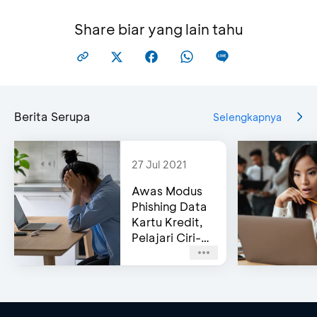
Share biar yang lain tahu
Berita Serupa
Selengkapnya
27 Jul 2021
Awas Modus
Phishing Data
Kartu Kredit,
Pelajari Ciri-
cirinya!