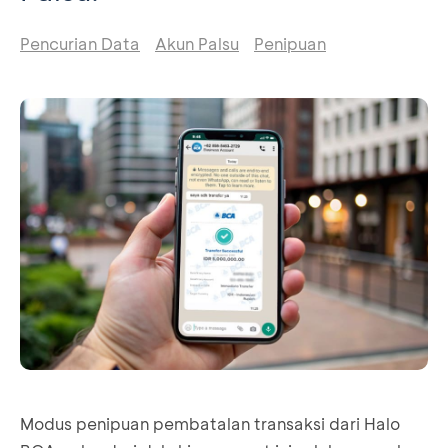
Pencurian Data
Akun Palsu
Penipuan
Modus penipuan pembatalan transaksi dari Halo