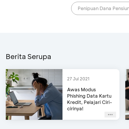
Penipuan Dana Pensiu
Berita Serupa
27 Jul 2021
Awas Modus
Phishing Data Kartu
Kredit, Pelajari Ciri-
cirinya!