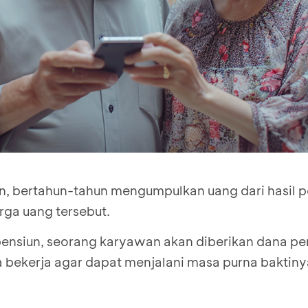
, bertahun-tahun mengumpulkan uang dari hasil p
rga uang tersebut.
nsiun, seorang karyawan akan diberikan dana pe
 bekerja agar dapat menjalani masa purna baktin