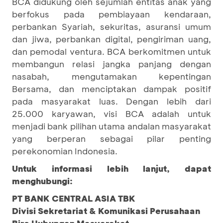
BCA didukung oleh sejumlah entitas anak yang
berfokus pada pembiayaan kendaraan,
perbankan Syariah, sekuritas, asuransi umum
dan jiwa, perbankan digital, pengiriman uang,
dan pemodal ventura. BCA berkomitmen untuk
membangun relasi jangka panjang dengan
nasabah, mengutamakan kepentingan
Bersama, dan menciptakan dampak positif
pada masyarakat luas. Dengan lebih dari
25.000 karyawan, visi BCA adalah untuk
menjadi bank pilihan utama andalan masyarakat
yang berperan sebagai pilar penting
perekonomian Indonesia.
Untuk informasi lebih lanjut, dapat
menghubungi:
PT BANK CENTRAL ASIA TBK
Divisi Sekretariat & Komunikasi Perusahaan