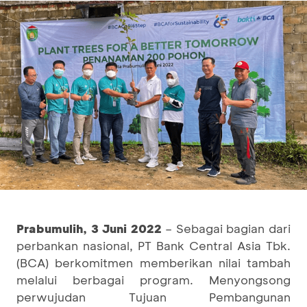
Prabumulih, 3 Juni 2022
– Sebagai bagian dari
perbankan nasional, PT Bank Central Asia Tbk.
(BCA) berkomitmen memberikan nilai tambah
melalui berbagai program. Menyongsong
perwujudan Tujuan Pembangunan