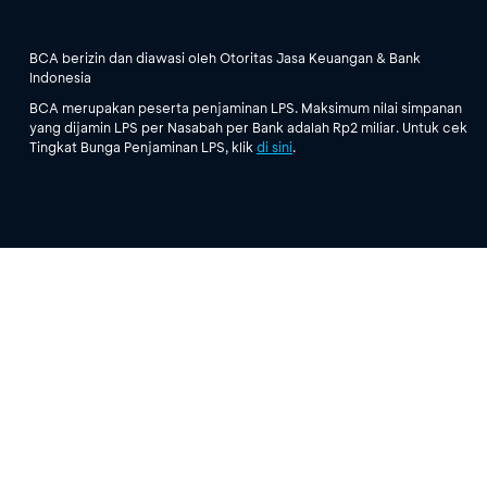
BCA berizin dan diawasi oleh Otoritas Jasa Keuangan & Bank
Indonesia
BCA merupakan peserta penjaminan LPS. Maksimum nilai simpanan
yang dijamin LPS per Nasabah per Bank adalah Rp2 miliar. Untuk cek
Tingkat Bunga Penjaminan LPS, klik
di sini
.