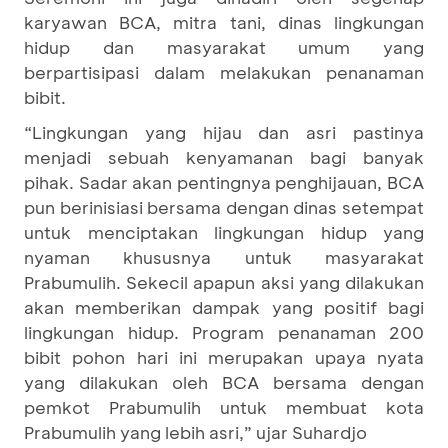
karyawan BCA, mitra tani, dinas lingkungan
hidup dan masyarakat umum yang
berpartisipasi dalam melakukan penanaman
bibit.
“Lingkungan yang hijau dan asri pastinya
menjadi sebuah kenyamanan bagi banyak
pihak. Sadar akan pentingnya penghijauan, BCA
pun berinisiasi bersama dengan dinas setempat
untuk menciptakan lingkungan hidup yang
nyaman khususnya untuk masyarakat
Prabumulih. Sekecil apapun aksi yang dilakukan
akan memberikan dampak yang positif bagi
lingkungan hidup. Program penanaman 200
bibit pohon hari ini merupakan upaya nyata
yang dilakukan oleh BCA bersama dengan
pemkot Prabumulih untuk membuat kota
Prabumulih yang lebih asri,” ujar Suhardjo