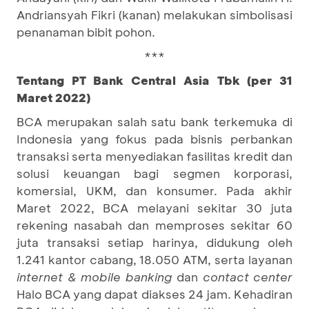
Andriansyah Fikri (kanan) melakukan simbolisasi
penanaman bibit pohon.
***
Tentang PT Bank Central Asia Tbk (per 31
Maret 2022)
BCA merupakan salah satu bank terkemuka di
Indonesia yang fokus pada bisnis perbankan
transaksi serta menyediakan fasilitas kredit dan
solusi keuangan bagi segmen korporasi,
komersial, UKM, dan konsumer. Pada akhir
Maret 2022, BCA melayani sekitar 30 juta
rekening nasabah dan memproses sekitar 60
juta transaksi setiap harinya, didukung oleh
1.241 kantor cabang, 18.050 ATM, serta layanan
internet & mobile banking
dan
contact center
Halo BCA yang dapat diakses 24 jam. Kehadiran