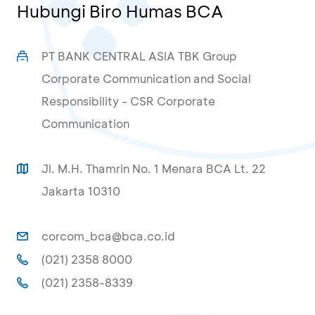
Hubungi Biro Humas BCA
PT BANK CENTRAL ASIA TBK Group
Corporate Communication and Social
Responsibility - CSR Corporate
Communication
Jl. M.H. Thamrin No. 1 Menara BCA Lt. 22
Jakarta 10310
corcom_bca@bca.co.id
(021) 2358 8000
(021) 2358-8339