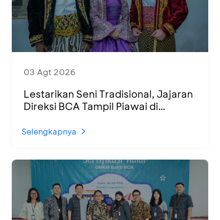
03 Agt 2026
Lestarikan Seni Tradisional, Jajaran
Direksi BCA Tampil Piawai di
Panggung Ketoprak Financial 2026
Selengkapnya