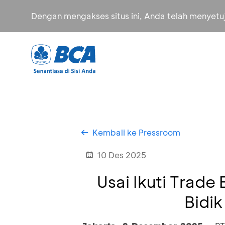
Dengan mengakses situs ini, Anda telah menyet
Kembali ke Pressroom
10 Des 2025
Usai Ikuti Trad
Bidik