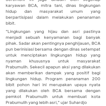
karyawan BCA, mitra tani, dinas lingkungan
hidup dan masyarakat umum yang
berpartisipasi dalam melakukan penanaman
bibit.
“Lingkungan yang hijau dan asri pastinya
menjadi sebuah kenyamanan bagi banyak
pihak. Sadar akan pentingnya penghijauan, BCA
pun berinisiasi bersama dengan dinas setempat
untuk menciptakan lingkungan hidup yang
nyaman khususnya untuk masyarakat
Prabumulih. Sekecil apapun aksi yang dilakukan
akan memberikan dampak yang positif bagi
lingkungan hidup. Program penanaman 200
bibit pohon hari ini merupakan upaya nyata
yang dilakukan oleh BCA bersama dengan
pemkot Prabumulih untuk membuat kota
Prabumulih yang lebih asri,” ujar Suhardjo