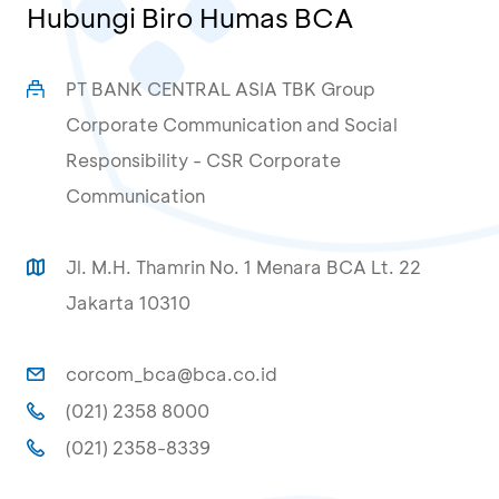
Hubungi Biro Humas BCA
PT BANK CENTRAL ASIA TBK Group
Corporate Communication and Social
Responsibility - CSR Corporate
Communication
Jl. M.H. Thamrin No. 1 Menara BCA Lt. 22
Jakarta 10310
corcom_bca@bca.co.id
(021) 2358 8000
(021) 2358-8339