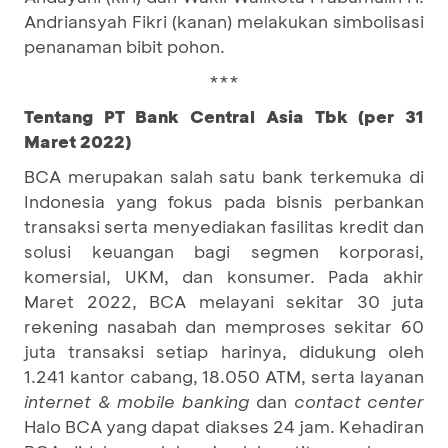
Andriansyah Fikri (kanan) melakukan simbolisasi
penanaman bibit pohon.
***
Tentang PT Bank Central Asia Tbk (per 31
Maret 2022)
BCA merupakan salah satu bank terkemuka di
Indonesia yang fokus pada bisnis perbankan
transaksi serta menyediakan fasilitas kredit dan
solusi keuangan bagi segmen korporasi,
komersial, UKM, dan konsumer. Pada akhir
Maret 2022, BCA melayani sekitar 30 juta
rekening nasabah dan memproses sekitar 60
juta transaksi setiap harinya, didukung oleh
1.241 kantor cabang, 18.050 ATM, serta layanan
internet & mobile banking
dan
contact center
Halo BCA yang dapat diakses 24 jam. Kehadiran