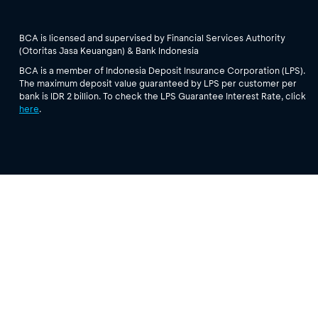
BCA is licensed and supervised by Financial Services Authority
(Otoritas Jasa Keuangan) & Bank Indonesia
BCA is a member of Indonesia Deposit Insurance Corporation (LPS).
The maximum deposit value guaranteed by LPS per customer per
bank is IDR 2 billion. To check the LPS Guarantee Interest Rate, click
here
.