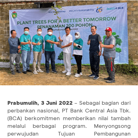
Prabumulih, 3 Juni 2022
– Sebagai bagian dari
perbankan nasional, PT Bank Central Asia Tbk.
(BCA) berkomitmen memberikan nilai tambah
melalui berbagai program. Menyongsong
perwujudan Tujuan Pembangunan