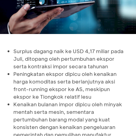
Surplus dagang naik ke USD 4,17 miliar pada
Juli, ditopang oleh pertumbuhan ekspor
serta kontraksi impor secara tahunan
Peningkatan ekspor dipicu oleh kenaikan
harga komoditas serta berlanjutnya aksi
front-running ekspor ke AS, meskipun
ekspor ke Tiongkok relatif lesu
Kenaikan bulanan impor dipicu oleh minyak
mentah serta mesin, sementara
pertumbuhan barang modal yang kuat
konsisten dengan kenaikan pengeluaran
pemerintah dan pemulihan manufaktur