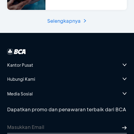
Selengkapnya
Kantor Pusat
Hubungi Kami
Media Sosial
Dapatkan promo dan penawaran terbaik dari BCA