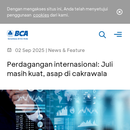
Dengan mengakses situs ini, Anda telah menyetujui
penggunaan
cookies
dari kami.
02 Sep 2025 | News & Feature
Perdagangan internasional: Juli
masih kuat, asap di cakrawala