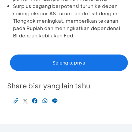
Surplus dagang berpotensi turun ke depan
seiring ekspor AS turun dan defisit dengan
Tiongkok meningkat, memberikan tekanan
pada Rupiah dan meningkatkan dependensi
BI dengan kebijakan Fed.
Selengkapnya
Share biar yang lain tahu