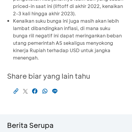
priced-in saat ini (liftoff di akhir 2022, kenaikan
2-3 kali hingga akhir 2023).
Kenaikan suku bunga ini juga masih akan lebih
lambat dibandingkan inflasi, di mana suku
bunga riil negatif ini dapat meringankan beban
utang pemerintah AS sekaligus menyokong
kinerja Rupiah terhadap USD untuk jangka
menengah.
Share biar yang lain tahu
Berita Serupa