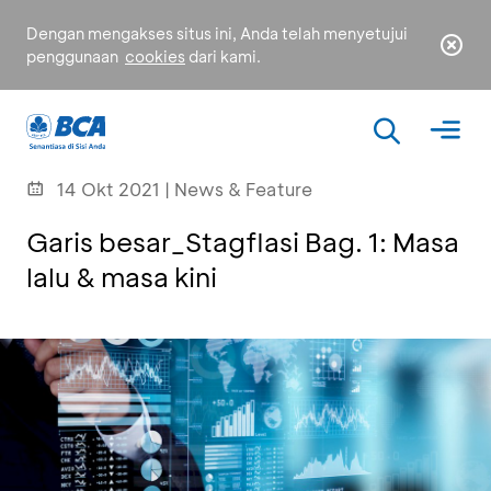
Dengan mengakses situs ini, Anda telah menyetujui
penggunaan
cookies
dari kami.
14 Okt 2021 | News & Feature
Garis besar_Stagflasi Bag. 1: Masa
lalu & masa kini