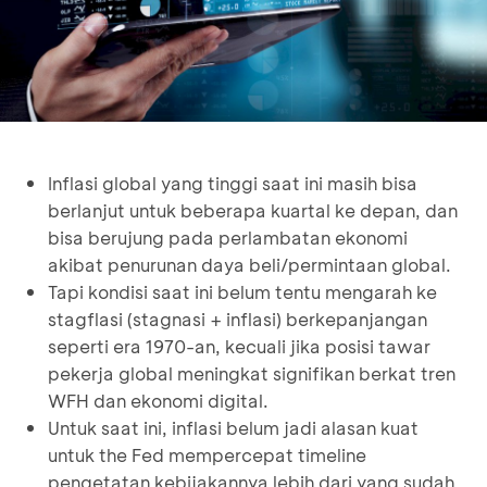
Inflasi global yang tinggi saat ini masih bisa
berlanjut untuk beberapa kuartal ke depan, dan
bisa berujung pada perlambatan ekonomi
akibat penurunan daya beli/permintaan global.
Tapi kondisi saat ini belum tentu mengarah ke
stagflasi (stagnasi + inflasi) berkepanjangan
seperti era 1970-an, kecuali jika posisi tawar
pekerja global meningkat signifikan berkat tren
WFH dan ekonomi digital.
Untuk saat ini, inflasi belum jadi alasan kuat
untuk the Fed mempercepat timeline
pengetatan kebijakannya lebih dari yang sudah