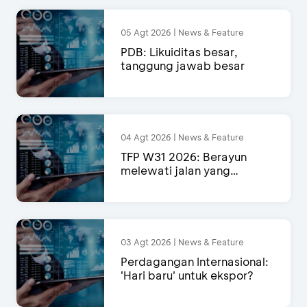
05 Agt 2026 | News & Feature
PDB: Likuiditas besar,
tanggung jawab besar
04 Agt 2026 | News & Feature
TFP W31 2026: Berayun
melewati jalan yang
semakin menyempit
03 Agt 2026 | News & Feature
Perdagangan Internasional:
'Hari baru' untuk ekspor?