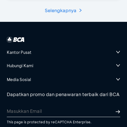
Selengkapnya
Kantor Pusat
Hubungi Kami
Media Sosial
Dapatkan promo dan penawaran terbaik dari BCA
This page is protected by reCAPTCHA Enterprise.