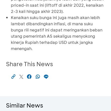
priced-in saat ini (liftoff di akhir 2022, kenaikan
2-3 kali hingga akhir 2023).
Kenaikan suku bunga ini juga masih akan lebih
lambat dibandingkan inflasi, di mana suku
bunga riil negatif ini dapat meringankan beban
utang pemerintah AS sekaligus menyokong
kinerja Rupiah terhadap USD untuk jangka
menengah.
Share This News
Similar News