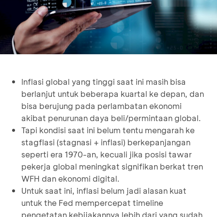
Inflasi global yang tinggi saat ini masih bisa
berlanjut untuk beberapa kuartal ke depan, dan
bisa berujung pada perlambatan ekonomi
akibat penurunan daya beli/permintaan global.
Tapi kondisi saat ini belum tentu mengarah ke
stagflasi (stagnasi + inflasi) berkepanjangan
seperti era 1970-an, kecuali jika posisi tawar
pekerja global meningkat signifikan berkat tren
WFH dan ekonomi digital.
Untuk saat ini, inflasi belum jadi alasan kuat
untuk the Fed mempercepat timeline
pengetatan kebijakannya lebih dari yang sudah