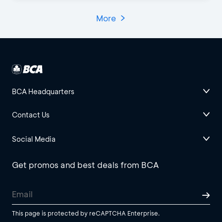
More
BCA Headquarters
Contact Us
Social Media
Get promos and best deals from BCA
This page is protected by reCAPTCHA Enterprise.