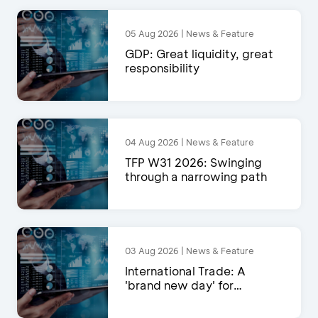
05 Aug 2026 | News & Feature
GDP: Great liquidity, great
responsibility
04 Aug 2026 | News & Feature
TFP W31 2026: Swinging
through a narrowing path
03 Aug 2026 | News & Feature
International Trade: A
'brand new day' for
exports?