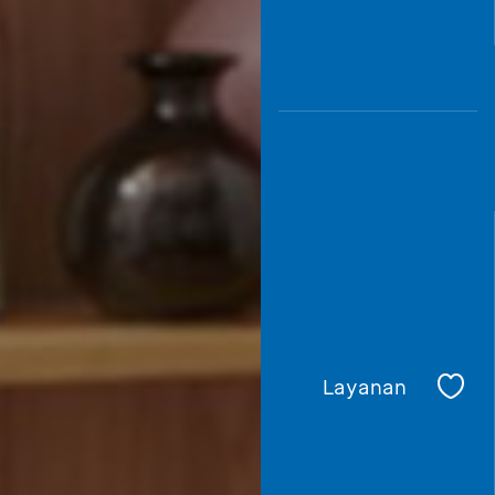
Layanan