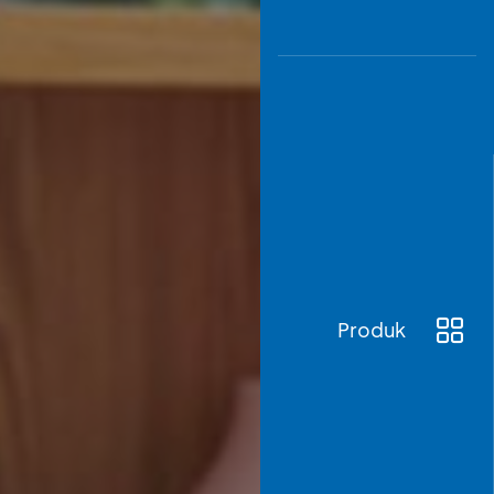
Produk