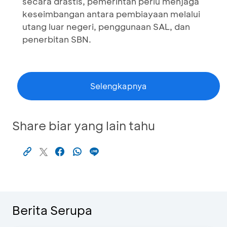
secara drastis, pemerintah perlu menjaga
keseimbangan antara pembiayaan melalui
utang luar negeri, penggunaan SAL, dan
penerbitan SBN.
Selengkapnya
Share biar yang lain tahu
Berita Serupa