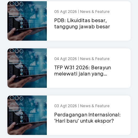
05 Agt 2026 | News & Feature
PDB: Likuiditas besar,
tanggung jawab besar
04 Agt 2026 | News & Feature
TFP W31 2026: Berayun
melewati jalan yang
semakin menyempit
03 Agt 2026 | News & Feature
Perdagangan Internasional:
'Hari baru' untuk ekspor?