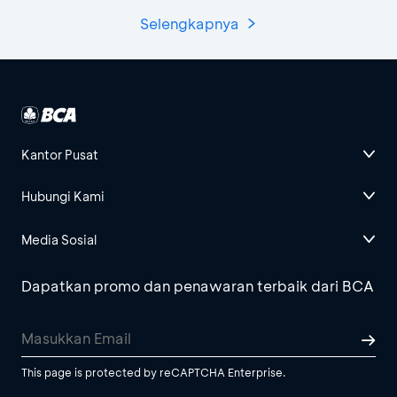
Selengkapnya
Kantor Pusat
Hubungi Kami
Media Sosial
Dapatkan promo dan penawaran terbaik dari BCA
This page is protected by reCAPTCHA Enterprise.