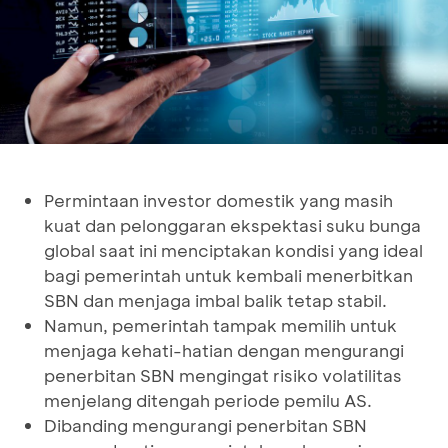
Permintaan investor domestik yang masih
kuat dan pelonggaran ekspektasi suku bunga
global saat ini menciptakan kondisi yang ideal
bagi pemerintah untuk kembali menerbitkan
SBN dan menjaga imbal balik tetap stabil.
Namun, pemerintah tampak memilih untuk
menjaga kehati-hatian dengan mengurangi
penerbitan SBN mengingat risiko volatilitas
menjelang ditengah periode pemilu AS.
Dibanding mengurangi penerbitan SBN