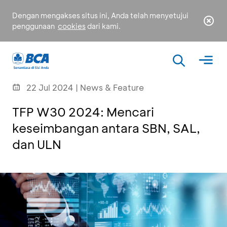
Dengan mengakses situs ini, Anda telah menyetujui
penggunaan
cookies
dari kami.
22 Jul 2024 | News & Feature
TFP W30 2024: Mencari
keseimbangan antara SBN, SAL,
dan ULN