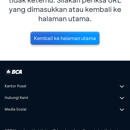
yang dimasukkan atau kembali ke
halaman utama.
Kembali ke halaman utama
Kantor Pusat
Hubungi Kami
Media Sosial