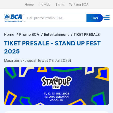
Home
Individu
Bisnis
Tentang BCA
Cari
Home
Promo BCA
Entertainment
TIKET PRESALE
TIKET PRESALE - STAND UP FEST
2025
Masa berlaku sudah lewat (13 Jul 2025)