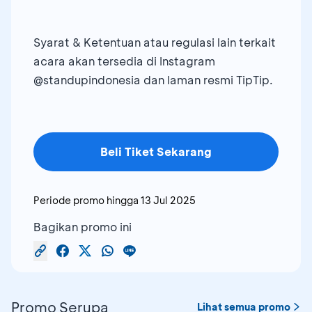
Syarat & Ketentuan atau regulasi lain terkait
acara akan tersedia di Instagram
@standupindonesia dan laman resmi TipTip.
Beli Tiket Sekarang
Periode promo hingga
13 Jul 2025
Bagikan promo ini
Promo Serupa
Lihat semua promo