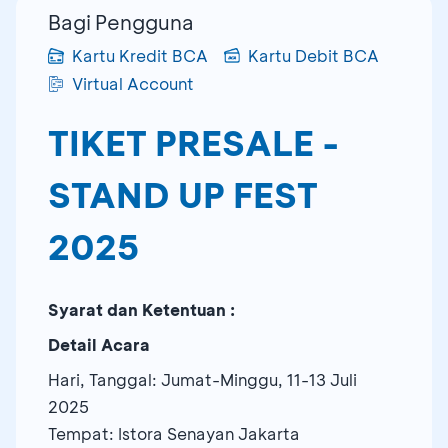
Bagi Pengguna
Kartu Kredit BCA
Kartu Debit BCA
Virtual Account
TIKET PRESALE -
STAND UP FEST
2025
Syarat dan Ketentuan :
Detail Acara
Hari, Tanggal: Jumat-Minggu, 11-13 Juli
2025
Tempat: Istora Senayan Jakarta