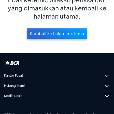
yang dimasukkan atau kembali ke
halaman utama.
Kembali ke halaman utama
Kantor Pusat
Hubungi Kami
Media Sosial