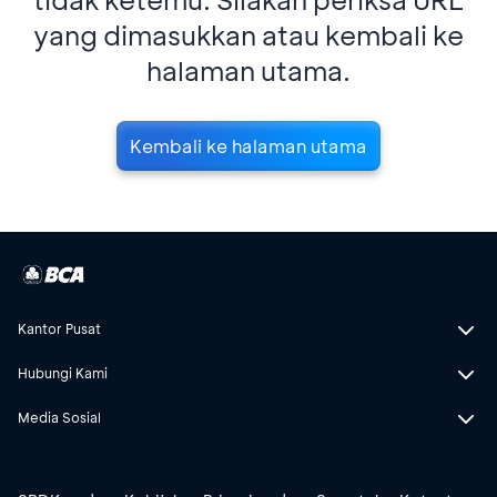
yang dimasukkan atau kembali ke
halaman utama.
Kembali ke halaman utama
Kantor Pusat
Hubungi Kami
Media Sosial