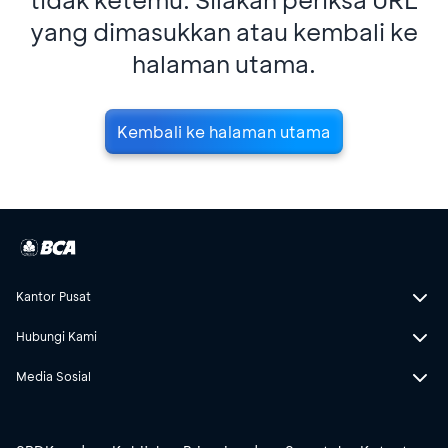
yang dimasukkan atau kembali ke
halaman utama.
Kembali ke halaman utama
Kantor Pusat
Hubungi Kami
Media Sosial