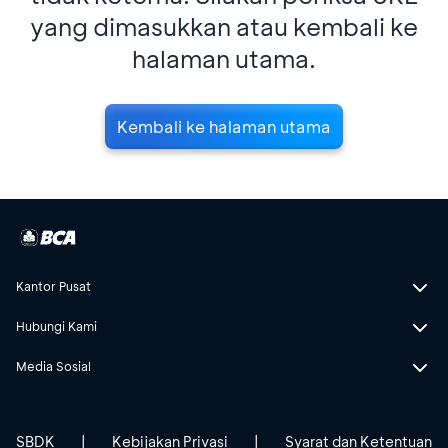
yang dimasukkan atau kembali ke
halaman utama.
Kembali ke halaman utama
Kantor Pusat
Hubungi Kami
Media Sosial
SBDK
|
Kebijakan Privasi
|
Syarat dan Ketentuan