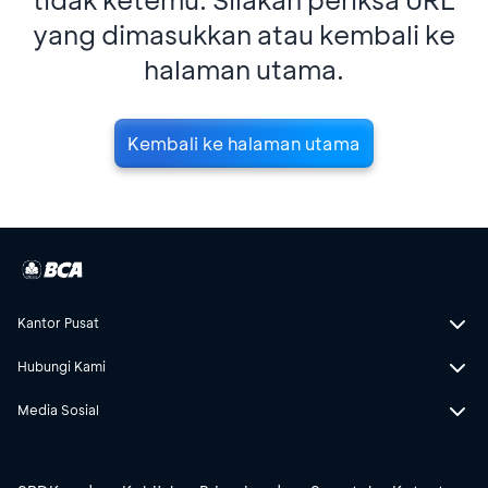
yang dimasukkan atau kembali ke
halaman utama.
Kembali ke halaman utama
Kantor Pusat
Hubungi Kami
Media Sosial