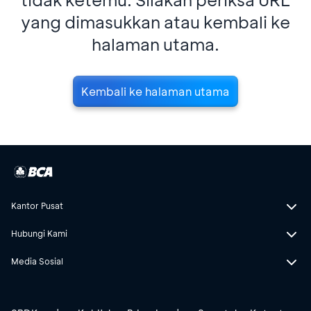
yang dimasukkan atau kembali ke
halaman utama.
Kembali ke halaman utama
Kantor Pusat
Hubungi Kami
Media Sosial