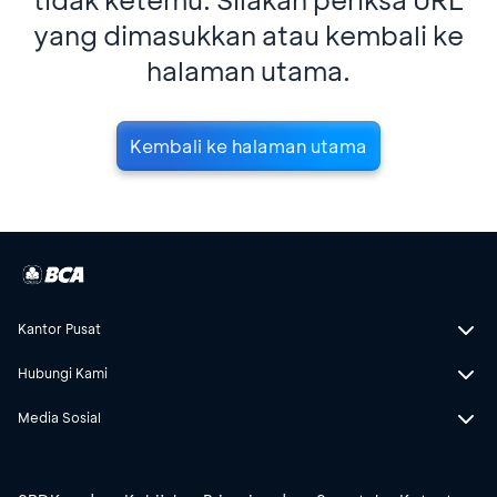
yang dimasukkan atau kembali ke
halaman utama.
Kembali ke halaman utama
Kantor Pusat
Hubungi Kami
Media Sosial