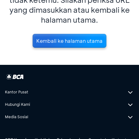
yang dimasukkan atau kembali ke
halaman utama.
Kembali ke halaman utama
Kantor Pusat
Hubungi Kami
Media Sosial