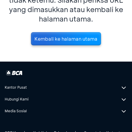
yang dimasukkan atau kembali ke
halaman utama.
Kembali ke halaman utama
Kantor Pusat
Hubungi Kami
Media Sosial