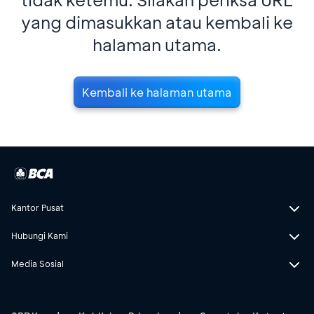
yang dimasukkan atau kembali ke
halaman utama.
Kembali ke halaman utama
Kantor Pusat
Hubungi Kami
Media Sosial