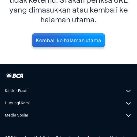
yang dimasukkan atau kembali ke
halaman utama.
Kembali ke halaman utama
Kantor Pusat
Hubungi Kami
Media Sosial