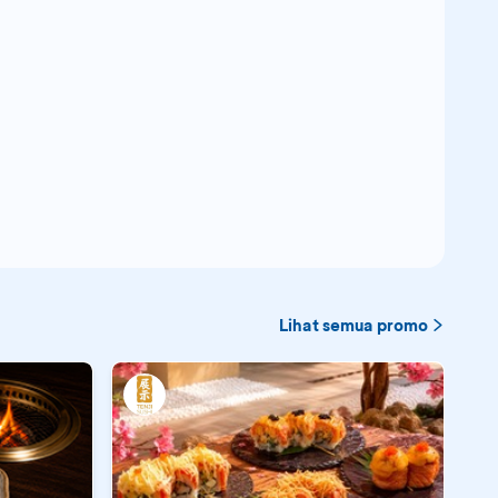
Lihat semua promo