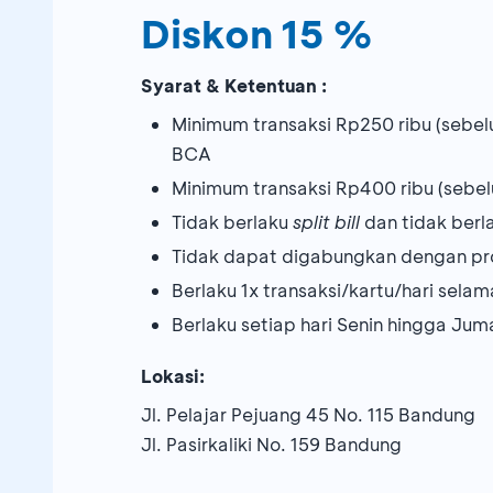
Diskon 15 %
Syarat & Ketentuan :
Minimum transaksi Rp250 ribu (sebe
BCA
Minimum transaksi Rp400 ribu (sebe
Tidak berlaku
split bill
dan tidak berl
Tidak dapat digabungkan dengan pr
Berlaku 1x transaksi/kartu/hari sela
Berlaku setiap hari Senin hingga Jum
Lokasi:
Jl. Pelajar Pejuang 45 No. 115 Bandung
Jl. Pasirkaliki No. 159 Bandung