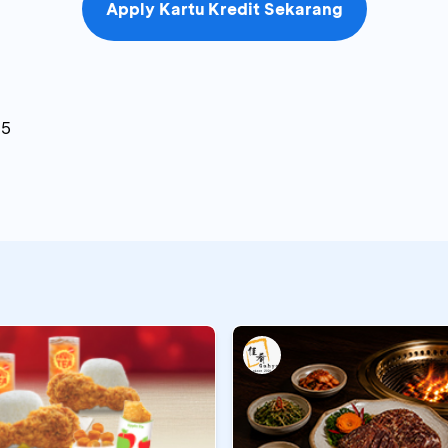
Apply Kartu Kredit Sekarang
25