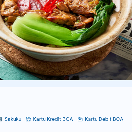
Sakuku
Kartu Kredit BCA
Kartu Debit BCA