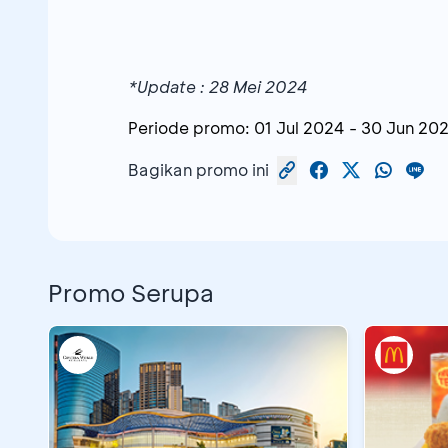
*Update : 28 Mei 2024
Periode promo:
01 Jul 2024
-
30 Jun 20
Bagikan promo ini
Promo Serupa