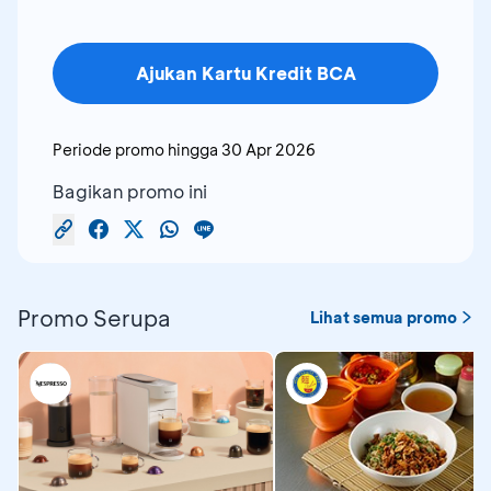
Ajukan Kartu Kredit BCA
Periode promo hingga
30 Apr 2026
Bagikan promo ini
Promo Serupa
Lihat semua promo