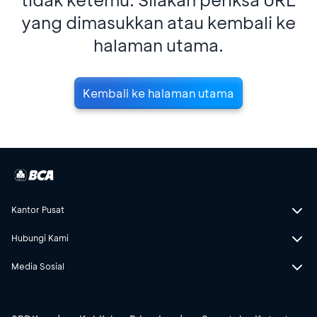
yang dimasukkan atau kembali ke
halaman utama.
Kembali ke halaman utama
Kantor Pusat
Hubungi Kami
Media Sosial