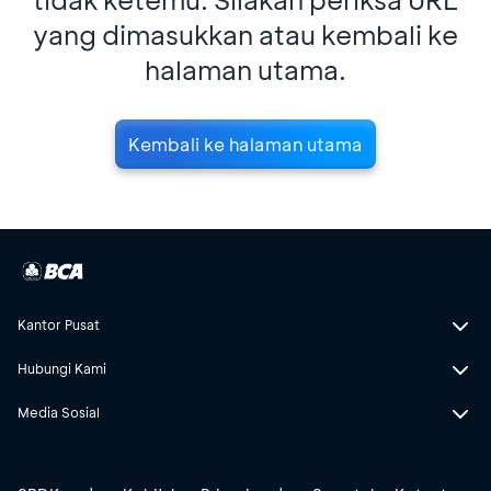
yang dimasukkan atau kembali ke
halaman utama.
Kembali ke halaman utama
Kantor Pusat
Hubungi Kami
Media Sosial