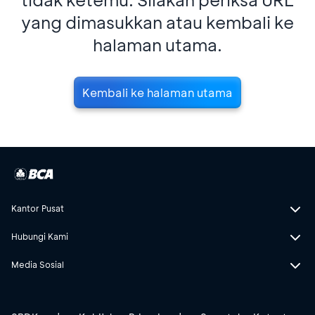
yang dimasukkan atau kembali ke
halaman utama.
Kembali ke halaman utama
Kantor Pusat
Hubungi Kami
Media Sosial