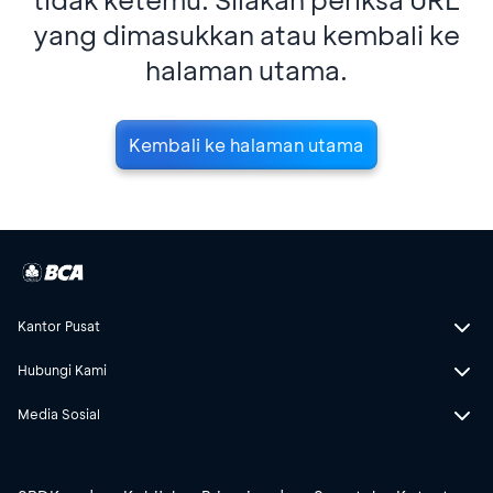
yang dimasukkan atau kembali ke
halaman utama.
Kembali ke halaman utama
Kantor Pusat
Hubungi Kami
Media Sosial