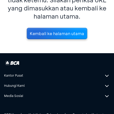
yang dimasukkan atau kembali ke
halaman utama.
Kembali ke halaman utama
Kantor Pusat
Hubungi Kami
Media Sosial