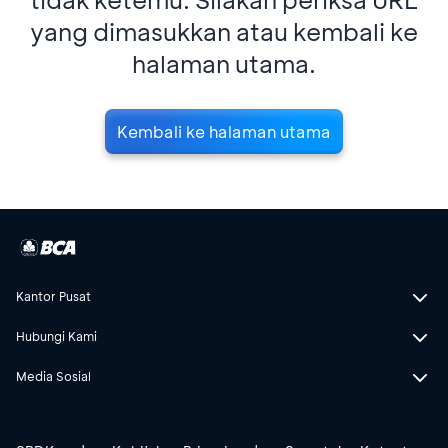
yang dimasukkan atau kembali ke
halaman utama.
Kembali ke halaman utama
Kantor Pusat
Hubungi Kami
Media Sosial