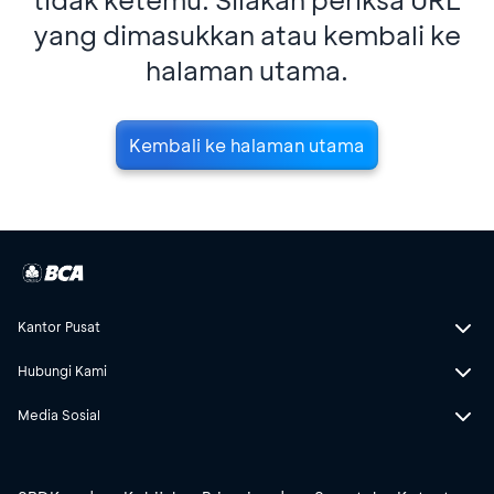
yang dimasukkan atau kembali ke
halaman utama.
Kembali ke halaman utama
Kantor Pusat
Hubungi Kami
Media Sosial