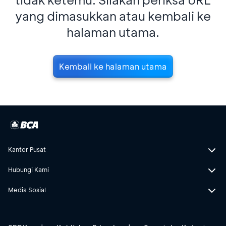
yang dimasukkan atau kembali ke
halaman utama.
Kembali ke halaman utama
Kantor Pusat
Hubungi Kami
Media Sosial