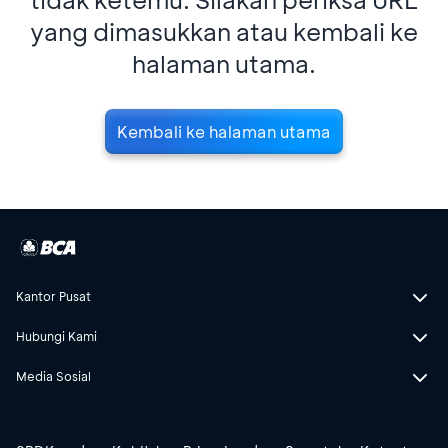
yang dimasukkan atau kembali ke
halaman utama.
Kembali ke halaman utama
Kantor Pusat
Hubungi Kami
Media Sosial