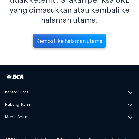
yang dimasukkan atau kembali ke
halaman utama.
Kembali ke halaman utama
Kantor Pusat
Hubungi Kami
Media Sosial