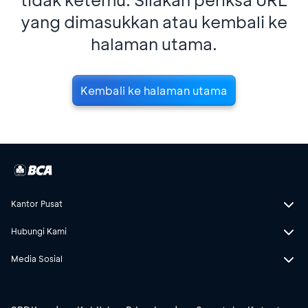
yang dimasukkan atau kembali ke
halaman utama.
Kembali ke halaman utama
Kantor Pusat
Hubungi Kami
Media Sosial