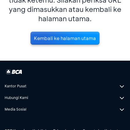
yang dimasukkan atau kembali ke
halaman utama.
Kembali ke halaman utama
Kantor Pusat
Hubungi Kami
Media Sosial