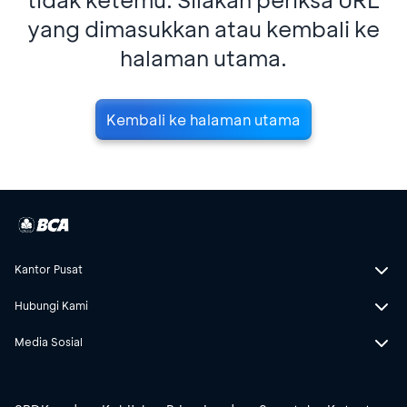
yang dimasukkan atau kembali ke
halaman utama.
Kembali ke halaman utama
Kantor Pusat
Hubungi Kami
Media Sosial