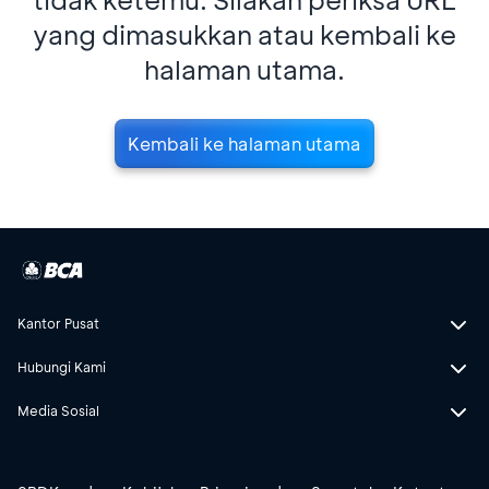
yang dimasukkan atau kembali ke
halaman utama.
Kembali ke halaman utama
Kantor Pusat
Hubungi Kami
Media Sosial