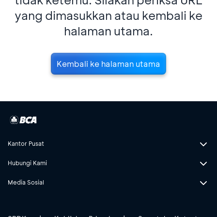
yang dimasukkan atau kembali ke
halaman utama.
Kembali ke halaman utama
Kantor Pusat
Hubungi Kami
Media Sosial