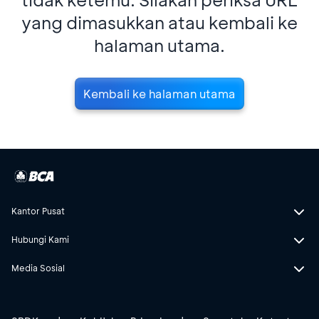
yang dimasukkan atau kembali ke
halaman utama.
Kembali ke halaman utama
Kantor Pusat
Hubungi Kami
Media Sosial