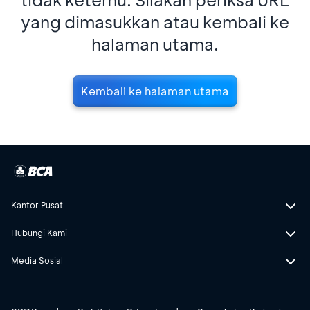
yang dimasukkan atau kembali ke
halaman utama.
Kembali ke halaman utama
Kantor Pusat
Hubungi Kami
Media Sosial