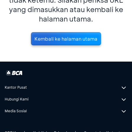
yang dimasukkan atau kembali ke
halaman utama.
Kembali ke halaman utama
Kantor Pusat
Hubungi Kami
Media Sosial